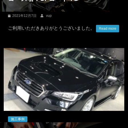
2021年12月7日
vup
ご利用いただきありがとうございました。
Read more
施工事例